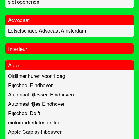
slot openenen
Advocaat
Letselschade Advocaat Amsterdam
Interieur
Auto
Oldtimer huren voor 1 dag
Rijschool Eindhoven
Automaat rijlessen Eindhoven
Automaat rijles Eindhoven
Rijschool Delft
motoronderdelen online
Apple Carplay inbouwen