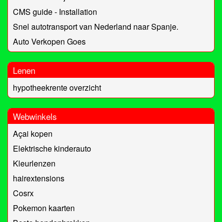
CMS guide - Installation
Snel autotransport van Nederland naar Spanje.
Auto Verkopen Goes
Lenen
hypotheekrente overzicht
Webwinkels
Açai kopen
Elektrische kinderauto
Kleurlenzen
hairextensions
Cosrx
Pokemon kaarten