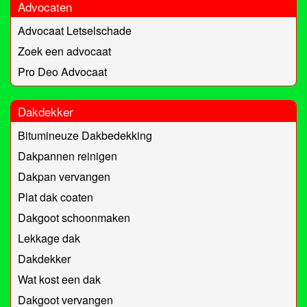
Advocaten
Advocaat Letselschade
Zoek een advocaat
Pro Deo Advocaat
Dakdekker
Bitumineuze Dakbedekking
Dakpannen reinigen
Dakpan vervangen
Plat dak coaten
Dakgoot schoonmaken
Lekkage dak
Dakdekker
Wat kost een dak
Dakgoot vervangen