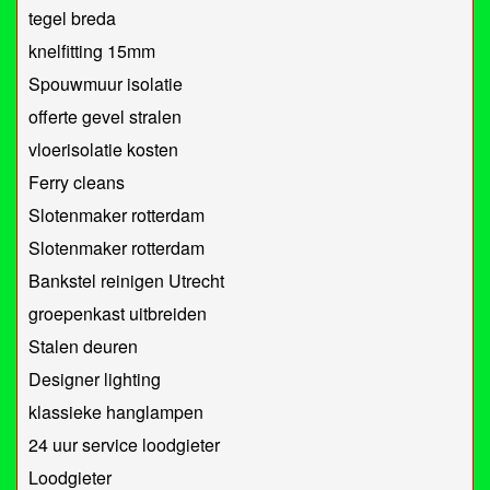
tegel breda
knelfitting 15mm
Spouwmuur isolatie
offerte gevel stralen
vloerisolatie kosten
Ferry cleans
Slotenmaker rotterdam
Slotenmaker rotterdam
Bankstel reinigen Utrecht
groepenkast uitbreiden
Stalen deuren
Designer lighting
klassieke hanglampen
24 uur service loodgieter
Loodgieter