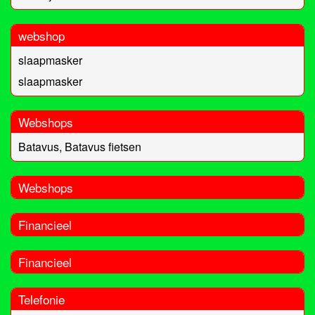
webshop
slaapmasker
slaapmasker
Webshops
Batavus, Batavus fietsen
Webshops
Financieel
Financieel
Telefonie