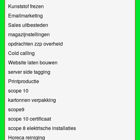
Kunststof frezen
Emailmarketing
Sales uitbesteden
magazijnstellingen
opdrachten zzp overheid
Cold calling
Website laten bouwen
server side tagging
Printproductie
scope 10
kartonnen verpakking
scope9
scope 10 certificaat
scope 8 elektrische installaties
Horeca reiniging