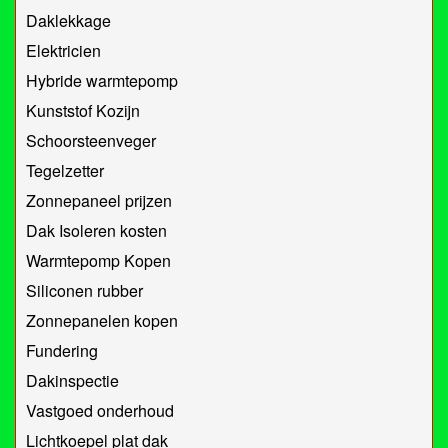
Daklekkage
Elektricien
Hybride warmtepomp
Kunststof Kozijn
Schoorsteenveger
Tegelzetter
Zonnepaneel prijzen
Dak Isoleren kosten
Warmtepomp Kopen
Siliconen rubber
Zonnepanelen kopen
Fundering
Dakinspectie
Vastgoed onderhoud
Lichtkoepel plat dak