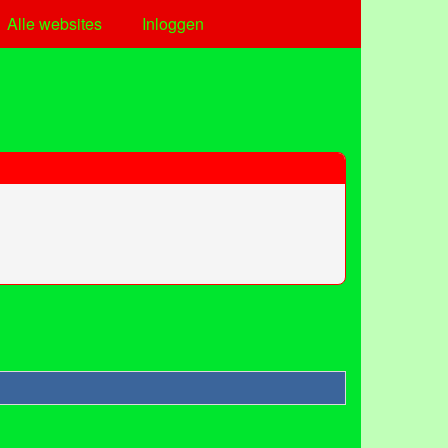
Alle websites
Inloggen