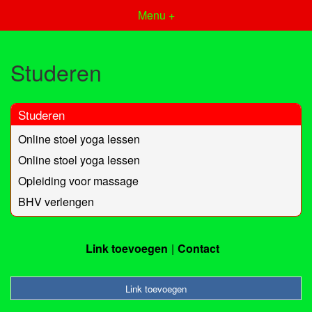
Menu +
Studeren
Studeren
Online stoel yoga lessen
Online stoel yoga lessen
Opleiding voor massage
BHV verlengen
Link toevoegen
Contact
Link toevoegen