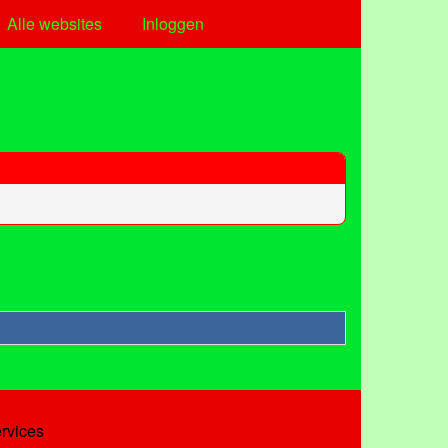
Alle websites
Inloggen
ervices