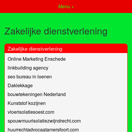
Menu +
Zakelijke dienstverlening
Zakelijke dienstverlening
Online Marketing Enschede
linkbuilding agency
seo bureau in loenen
Daklekkage
bouwtekeningen Nederland
Kunststof kozijnen
vloerisolatiesoest.com
spouwmuurisolatiezwijndrecht.com
huurrechtadvocaatamersfoort.com