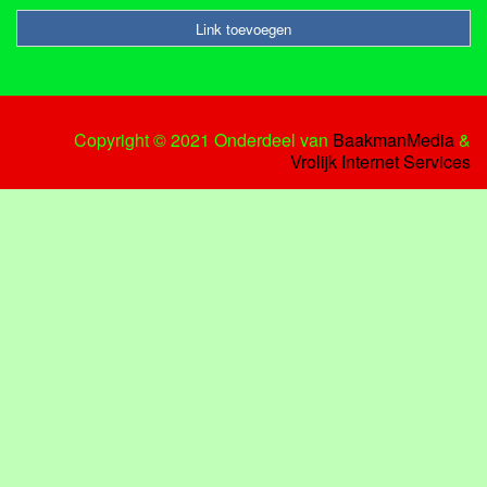
Link toevoegen
Copyright © 2021 Onderdeel van
BaakmanMedia
&
Vrolijk Internet Services